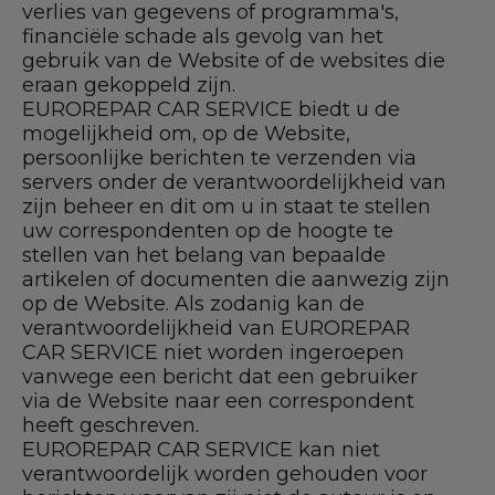
verlies van gegevens of programma's,
financiële schade als gevolg van het
gebruik van de Website of de websites die
eraan gekoppeld zijn.
EUROREPAR CAR SERVICE biedt u de
mogelijkheid om, op de Website,
persoonlijke berichten te verzenden via
servers onder de verantwoordelijkheid van
zijn beheer en dit om u in staat te stellen
uw correspondenten op de hoogte te
stellen van het belang van bepaalde
artikelen of documenten die aanwezig zijn
op de Website. Als zodanig kan de
verantwoordelijkheid van EUROREPAR
CAR SERVICE niet worden ingeroepen
vanwege een bericht dat een gebruiker
via de Website naar een correspondent
heeft geschreven.
EUROREPAR CAR SERVICE kan niet
verantwoordelijk worden gehouden voor