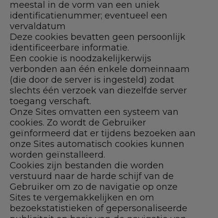
meestal in de vorm van een uniek
identificatienummer; eventueel een
vervaldatum
Deze cookies bevatten geen persoonlijk
identificeerbare informatie.
Een cookie is noodzakelijkerwijs
verbonden aan één enkele domeinnaam
(die door de server is ingesteld) zodat
slechts één verzoek van diezelfde server
toegang verschaft.
Onze Sites omvatten een systeem van
cookies. Zo wordt de Gebruiker
geïnformeerd dat er tijdens bezoeken aan
onze Sites automatisch cookies kunnen
worden geïnstalleerd.
Cookies zijn bestanden die worden
verstuurd naar de harde schijf van de
Gebruiker om zo de navigatie op onze
Sites te vergemakkelijken en om
bezoekstatistieken of gepersonaliseerde