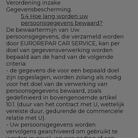
Verordening inzake
Gegevensbescherming.
5.4 Hoe lang worden uw
persoonsgegevens bewaard?
De bewaartermijn van Uw
persoonsgegevens, die verzameld worden
door EUROREPAR CAR SERVICE, kan per
doel van gegevensverwerking worden
bepaald aan de hand van de volgende
criteria:
- de gegevens die voor een bepaald doel
zijn opgeslagen, worden zolang als nodig
voor het doel van de verwerking van
persoonsgegevens bewaard, zoals
gedefinieerd in bovengenoemde artikel
10.1. (duur van het contract met U, wettelijk
vereiste duur, gedurende de commerciële
relatie met U).
- Uw persoonsgegevens worden
vervolgens gearchiveerd om gebruikt te