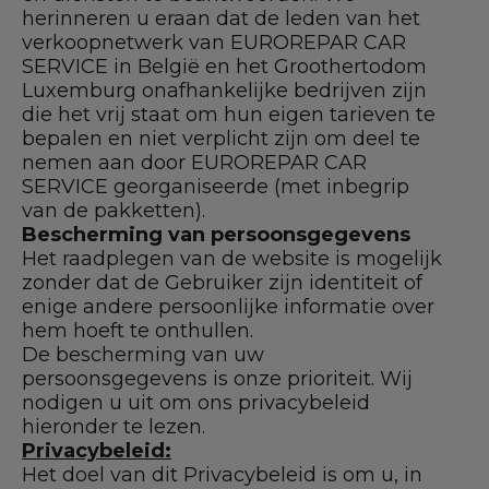
herinneren u eraan dat de leden van het
verkoopnetwerk van EUROREPAR CAR
SERVICE in België en het Groothertodom
Luxemburg onafhankelijke bedrijven zijn
die het vrij staat om hun eigen tarieven te
bepalen en niet verplicht zijn om deel te
nemen aan door EUROREPAR CAR
SERVICE georganiseerde (met inbegrip
van de pakketten).
Bescherming van persoonsgegevens
Het raadplegen van de website is mogelijk
zonder dat de Gebruiker zijn identiteit of
enige andere persoonlijke informatie over
hem hoeft te onthullen.
De bescherming van uw
persoonsgegevens is onze prioriteit. Wij
nodigen u uit om ons privacybeleid
hieronder te lezen.
Privacybeleid:
Het doel van dit Privacybeleid is om u, in