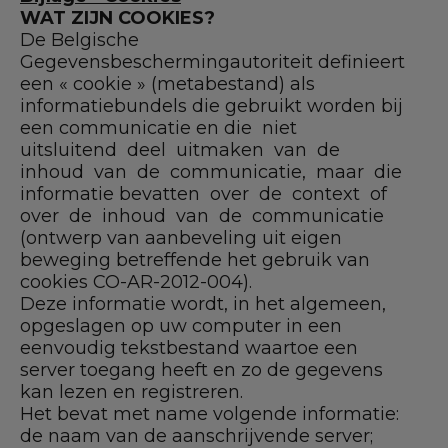
WAT ZIJN COOKIES?
De Belgische
Gegevensbeschermingautoriteit definieert
een « cookie » (metabestand) als
informatiebundels die gebruikt worden bij
een communicatie en die niet
uitsluitend deel uitmaken van de
inhoud van de communicatie, maar die
informatie bevatten over de context of
over de inhoud van de communicatie
(ontwerp van aanbeveling uit eigen
beweging betreffende het gebruik van
cookies CO-AR-2012-004).
Deze informatie wordt, in het algemeen,
opgeslagen op uw computer in een
eenvoudig tekstbestand waartoe een
server toegang heeft en zo de gegevens
kan lezen en registreren.
Het bevat met name volgende informatie:
de naam van de aanschrijvende server;