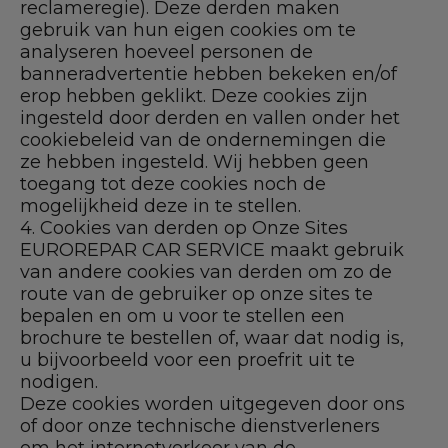
reclameregie). Deze derden maken
gebruik van hun eigen cookies om te
analyseren hoeveel personen de
banneradvertentie hebben bekeken en/of
erop hebben geklikt. Deze cookies zijn
ingesteld door derden en vallen onder het
cookiebeleid van de ondernemingen die
ze hebben ingesteld. Wij hebben geen
toegang tot deze cookies noch de
mogelijkheid deze in te stellen.
4. Cookies van derden op Onze Sites
EUROREPAR CAR SERVICE maakt gebruik
van andere cookies van derden om zo de
route van de gebruiker op onze sites te
bepalen en om u voor te stellen een
brochure te bestellen of, waar dat nodig is,
u bijvoorbeeld voor een proefrit uit te
nodigen.
Deze cookies worden uitgegeven door ons
of door onze technische dienstverleners