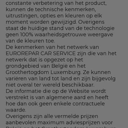
constante verbetering van het product,
kunnen de technische kenmerken,
uitrustingen, opties en kleuren op elk
moment worden gewijzigd. Overigens
staat de huidige stand van de technologie
geen 100% waarheidsgetrouwe weergave
van de kleuren toe.
De kenmerken van het netwerk van
EUROREPAR CAR SERVICE zijn die van het
netwerk dat is opgezet op het
grondgebied van België en het
Groothertogdom Luxemburg. Ze kunnen
variëren van land tot land en zijn bijgevolg
niet overal ter wereld beschikbaar.
De informatie die op de Website wordt
verstrekt is van algemene aard en heeft
hoe dan ook geen enkele contractuele
waarde.
Overigens zijn alle vermelde prijzen
aanbevolen maximum adviesprijzen voor