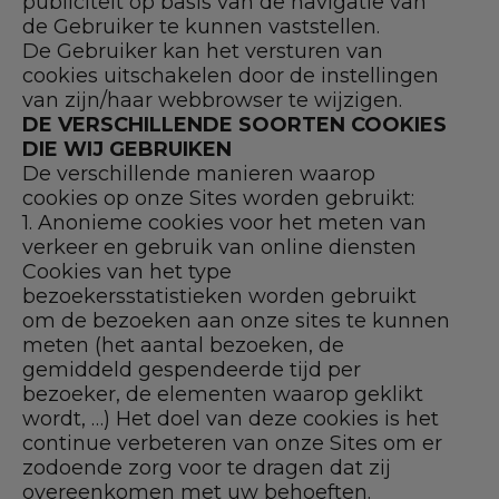
publiciteit op basis van de navigatie van
de Gebruiker te kunnen vaststellen.
De Gebruiker kan het versturen van
cookies uitschakelen door de instellingen
van zijn/haar webbrowser te wijzigen.
DE VERSCHILLENDE SOORTEN COOKIES
DIE WIJ GEBRUIKEN
De verschillende manieren waarop
cookies op onze Sites worden gebruikt:
1. Anonieme cookies voor het meten van
verkeer en gebruik van online diensten
Cookies van het type
bezoekersstatistieken worden gebruikt
om de bezoeken aan onze sites te kunnen
meten (het aantal bezoeken, de
gemiddeld gespendeerde tijd per
bezoeker, de elementen waarop geklikt
wordt, …) Het doel van deze cookies is het
continue verbeteren van onze Sites om er
zodoende zorg voor te dragen dat zij
overeenkomen met uw behoeften.