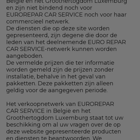
België en het Groothertogdom Luxemburg
en zijn niet bindend noch voor
EUROREPAR CAR SERVICE noch voor haar
commercieel netwerk.
De diensten die op deze site worden
gepresenteerd, zijn degene die door de
leden van het deelnemende EURO REPAR
CAR SERVICE-netwerk kunnen worden
aangeboden.
De vermelde prijzen die ter informatie
worden gemeld zijn de prijzen zonder
installatie, behalve in het geval van
pakketten. Deze pakketten zijn alleen
geldig voor de aangegeven periode.
Het verkoopnetwerk van EUROREPAR
CAR SERVICE in België en het
Groothertogdom Luxemburg staat tot uw
beschikking om al uw vragen over de op
deze website gepresenteerde producten
en diensten te beantwoorden. We