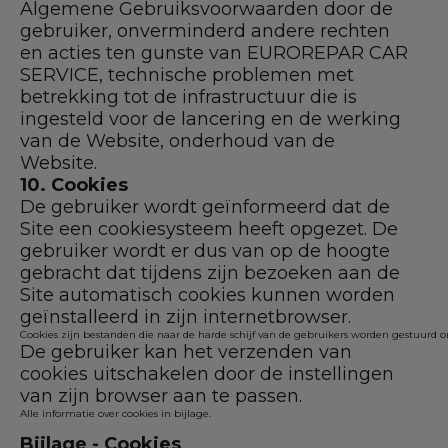
Algemene Gebruiksvoorwaarden door de
gebruiker, onverminderd andere rechten
en acties ten gunste van EUROREPAR CAR
SERVICE, technische problemen met
betrekking tot de infrastructuur die is
ingesteld voor de lancering en de werking
van de Website, onderhoud van de
Website.
10. Cookies
De gebruiker wordt geïnformeerd dat de
Site een cookiesysteem heeft opgezet. De
gebruiker wordt er dus van op de hoogte
gebracht dat tijdens zijn bezoeken aan de
Site automatisch cookies kunnen worden
geïnstalleerd in zijn internetbrowser.
Cookies zijn bestanden die naar de harde schijf van de gebruikers worden gestuurd om
De gebruiker kan het verzenden van
cookies uitschakelen door de instellingen
van zijn browser aan te passen.
Alle informatie over cookies in bijlage.
Bijlage - Cookies