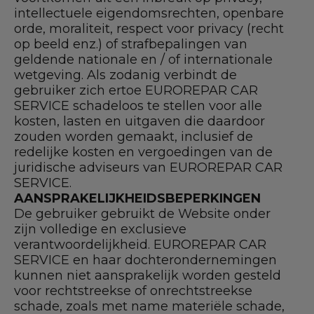
intellectuele eigendomsrechten, openbare
orde, moraliteit, respect voor privacy (recht
op beeld enz.) of strafbepalingen van
geldende nationale en / of internationale
wetgeving. Als zodanig verbindt de
gebruiker zich ertoe EUROREPAR CAR
SERVICE schadeloos te stellen voor alle
kosten, lasten en uitgaven die daardoor
zouden worden gemaakt, inclusief de
redelijke kosten en vergoedingen van de
juridische adviseurs van EUROREPAR CAR
SERVICE.
AANSPRAKELIJKHEIDSBEPERKINGEN
De gebruiker gebruikt de Website onder
zijn volledige en exclusieve
verantwoordelijkheid. EUROREPAR CAR
SERVICE en haar dochterondernemingen
kunnen niet aansprakelijk worden gesteld
voor rechtstreekse of onrechtstreekse
schade, zoals met name materiële schade,