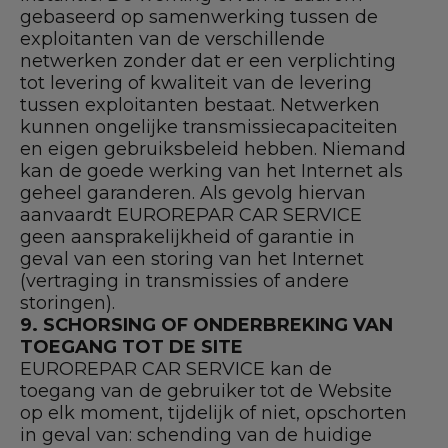
gebaseerd op samenwerking tussen de
exploitanten van de verschillende
netwerken zonder dat er een verplichting
tot levering of kwaliteit van de levering
tussen exploitanten bestaat. Netwerken
kunnen ongelijke transmissiecapaciteiten
en eigen gebruiksbeleid hebben. Niemand
kan de goede werking van het Internet als
geheel garanderen. Als gevolg hiervan
aanvaardt EUROREPAR CAR SERVICE
geen aansprakelijkheid of garantie in
geval van een storing van het Internet
(vertraging in transmissies of andere
storingen).
9. S
CHORSING OF ONDERBREKING VAN
TOEGANG TOT DE SITE
EUROREPAR CAR SERVICE kan de
toegang van de gebruiker tot de Website
op elk moment, tijdelijk of niet, opschorten
in geval van: schending van de huidige