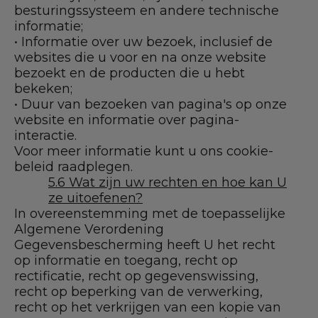
besturingssysteem en andere technische
informatie;
• Informatie over uw bezoek, inclusief de
websites die u voor en na onze website
bezoekt en de producten die u hebt
bekeken;
• Duur van bezoeken van pagina's op onze
website en informatie over pagina-
interactie.
Voor meer informatie kunt u ons cookie-
beleid raadplegen.
5.6 Wat zijn uw rechten en hoe kan U
ze uitoefenen?
In overeenstemming met de toepasselijke
Algemene Verordening
Gegevensbescherming heeft U het recht
op informatie en toegang, recht op
rectificatie, recht op gegevenswissing,
recht op beperking van de verwerking,
recht op het verkrijgen van een kopie van