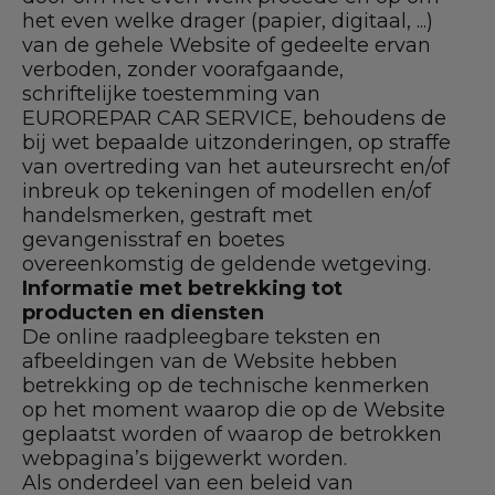
het even welke drager (papier, digitaal, ...)
van de gehele Website of gedeelte ervan
verboden, zonder voorafgaande,
schriftelijke toestemming van
EUROREPAR CAR SERVICE, behoudens de
bij wet bepaalde uitzonderingen, op straffe
van overtreding van het auteursrecht en/of
inbreuk op tekeningen of modellen en/of
handelsmerken, gestraft met
gevangenisstraf en boetes
overeenkomstig de geldende wetgeving.
Informatie met betrekking tot
producten en diensten
De online raadpleegbare teksten en
afbeeldingen van de Website hebben
betrekking op de technische kenmerken
op het moment waarop die op de Website
geplaatst worden of waarop de betrokken
webpagina’s bijgewerkt worden.
Als onderdeel van een beleid van