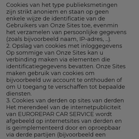
Cookies van het type publieksmetingen
zijn strikt anoniem en staan op geen
enkele wijze de identificatie van de
Gebruikers van Onze Sites toe, evenmin
het verzamelen van persoonlijke gegevens
(zoals bijvoorbeeld naam, IP-adres, ...).
2. Opslag van cookies met inloggegevens
Op sommige van Onze Sites kan u
verbinding maken via elementen die
identificatiegegevens bevatten. Onze Sites
maken gebruik van cookies om
bijvoorbeeld uw account te onthouden of
om U toegang te verschaffen tot bepaalde
diensten.
3. Cookies van derden op sites van derden
Het merendeel van de internetpubliciteit
van EUROREPAR CAR SERVICE wordt
afgebeeld op internetsites van derden en
is geïmplementeerd door en oproepbaar
via derde partijen (bijvoorbeeld een