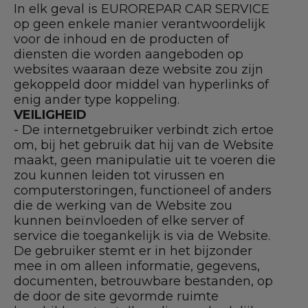
In elk geval is EUROREPAR CAR SERVICE
op geen enkele manier verantwoordelijk
voor de inhoud en de producten of
diensten die worden aangeboden op
websites waaraan deze website zou zijn
gekoppeld door middel van hyperlinks of
enig ander type koppeling.
VEILIGHEID
- De internetgebruiker verbindt zich ertoe
om, bij het gebruik dat hij van de Website
maakt, geen manipulatie uit te voeren die
zou kunnen leiden tot virussen en
computerstoringen, functioneel of anders
die de werking van de Website zou
kunnen beïnvloeden of elke server of
service die toegankelijk is via de Website.
De gebruiker stemt er in het bijzonder
mee in om alleen informatie, gegevens,
documenten, betrouwbare bestanden, op
de door de site gevormde ruimte