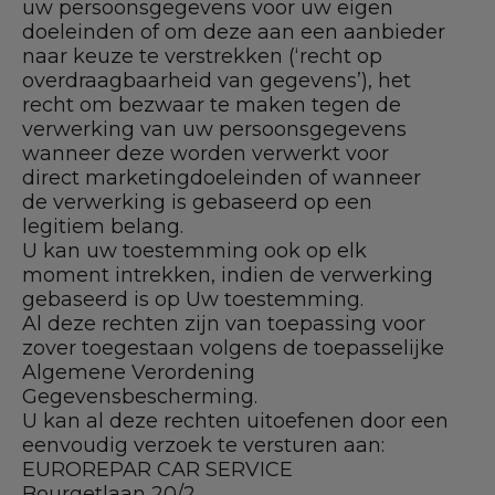
uw persoonsgegevens voor uw eigen
doeleinden of om deze aan een aanbieder
naar keuze te verstrekken (‘recht op
overdraagbaarheid van gegevens’), het
recht om bezwaar te maken tegen de
verwerking van uw persoonsgegevens
wanneer deze worden verwerkt voor
direct marketingdoeleinden of wanneer
de verwerking is gebaseerd op een
legitiem belang.
U kan uw toestemming ook op elk
moment intrekken, indien de verwerking
gebaseerd is op Uw toestemming.
Al deze rechten zijn van toepassing voor
zover toegestaan volgens de toepasselijke
Algemene Verordening
Gegevensbescherming.
U kan al deze rechten uitoefenen door een
eenvoudig verzoek te versturen aan:
EUROREPAR CAR SERVICE
Bourgetlaan 20/2,