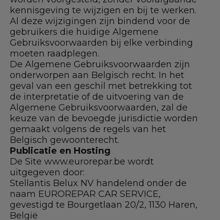
kennisgeving te wijzigen en bij te werken.
Al deze wijzigingen zijn bindend voor de
gebruikers die huidige Algemene
Gebruiksvoorwaarden bij elke verbinding
moeten raadplegen.
De Algemene Gebruiksvoorwaarden zijn
onderworpen aan Belgisch recht. In het
geval van een geschil met betrekking tot
de interpretatie of de uitvoering van de
Algemene Gebruiksvoorwaarden, zal de
keuze van de bevoegde jurisdictie worden
gemaakt volgens de regels van het
Belgisch gewoonterecht.
Publicatie en Hosting
De Site www.eurorepar.be wordt
uitgegeven door:
Stellantis Belux NV handelend onder de
naam EUROREPAR CAR SERVICE,
gevestigd te Bourgetlaan 20/2, 1130 Haren,
België